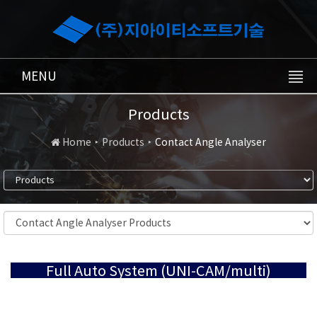
MENU
Products
Home
Products
Contact Angle Analyser
Full Auto System (UNI-CAM/multi)